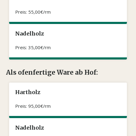
Preis: 55,00€/rm
Nadelholz
Preis: 35,00€/rm
Als ofenfertige Ware ab Hof:
Hartholz
Preis: 95,00€/rm
Nadelholz