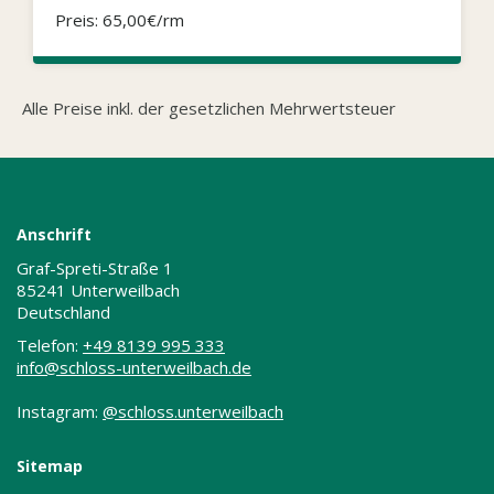
Preis: 65,00€/rm
Alle Preise inkl. der gesetzlichen Mehrwertsteuer
Anschrift
Graf-Spreti-Straße 1
85241 Unterweilbach
Deutschland
Telefon:
+49 8139 995 333
info@schloss-unterweilbach.de
Instagram:
@schloss.unterweilbach
Sitemap