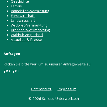
Geschichte
Familie
Immobilien-Vermietung
Forstwirschaft
Landwirtschaft
Wildbret-Vermarktung
Brennholz-Vermarktung
Waldruh Amperland
Aktuelles & Presse
Anfragen
Klicken Sie bitte
hier
, um zu unserer Anfrage-Seite zu
gelangen.
Datenschutz
Impressum
© 2026 Schloss Unterweilbach