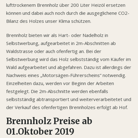
lufttrockenem Brennholz über 200 Liter Heizöl ersetzen
können und dabei auch noch durch die ausgeglichene CO2-
Bilanz des Holzes unser Klima schützen.
Brennholz bieten wir als Hart- oder Nadelholz in
Selbstwerbung, aufgearbeitet in 2m-Abschnitten ab
Waldstrasse oder auch ofenfertig an. Bei der
Selbstwerbung wird das Holz selbstständig vom Käufer im
Wald aufgearbeitet und abgefahren. Dazu ist allerdings der
Nachweis eines „Motorsägen-Führerscheins“ notwendig.
Einzelheiten dazu, werden vor Beginn der Arbeiten
festgelegt. Die 2m-Abschnitte werden ebenfalls
selbstständig abtransportiert und weiterverarbeitetet und
der Verkauf des ofenfertigen Brennholzes erfolgt ab Hof.
Brennholz Preise ab
01.Oktober 2019