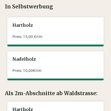
In Selbstwerbung
Hartholz
Preis: 15,00 €/rm
Nadelholz
Preis: 10,00€/rm
Als 2m-Abschnitte ab Waldstrasse:
Hartholz